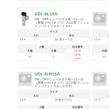
UD
I
-6L15A
ON・OFFヒューズガス栓一口一口
（壁取り付けタイプ）入口I型プッシュ
インパクト１０A（１５A）
サイズ
入口
出口
１5Ａ
右L型ホース口
１5Ａ
入数
注文番号
大箱
小箱
19-M
大箱
19-B
12
2
12
19-H
UD
I
-6
I
R15A
ON・OFFヒューズガス栓一口一口
（壁取り付けタイプ）入口I型プッシュ
インパクト１０A（１５A）
サイズ
入口
出口
１5Ａ
左I型ホース口
１5Ａ
入数
注文番号