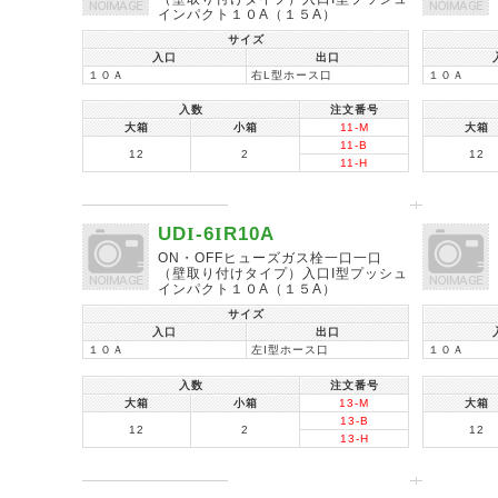
インパクト１０A（１５A）
サイズ
入口
出口
１０Ａ
右L型ホース口
１０Ａ
入数
注文番号
大箱
小箱
11-M
大箱
11-B
12
2
12
11-H
UD
I
-6
I
R10A
ON・OFFヒューズガス栓一口一口
（壁取り付けタイプ）入口I型プッシュ
インパクト１０A（１５A）
サイズ
入口
出口
１０Ａ
左I型ホース口
１０Ａ
入数
注文番号
大箱
小箱
13-M
大箱
13-B
12
2
12
13-H