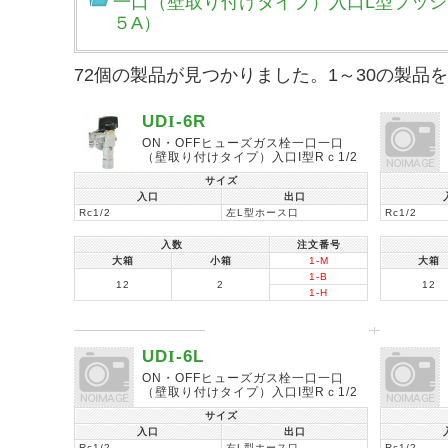
一口（壁取り付けタイプ）入口L型プッシ
５A）
72個の製品が見つかりました。1～30の製品
UD
I
-6R
ON・OFFヒューズガス栓一口一口
（壁取り付けタイプ）入口I型Rｃ1/2
サイズ
入口
出口
Rc1/2
左L型ホース口
Rc1/2
入数
注文番号
大箱
小箱
1-M
大箱
1-B
12
2
12
1-H
UD
I
-6L
ON・OFFヒューズガス栓一口一口
（壁取り付けタイプ）入口I型Rｃ1/2
サイズ
入口
出口
Rc1/2
右L型ホース口
Rc1/2