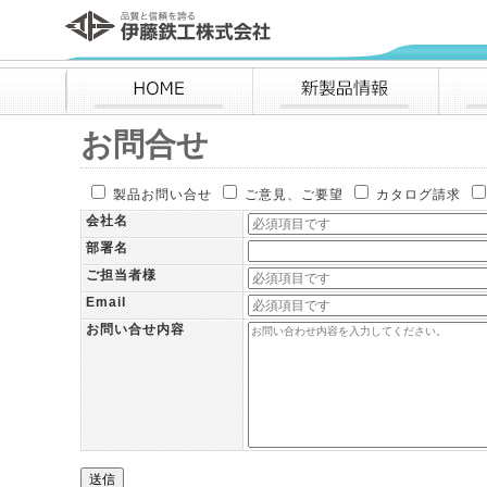
伊藤鉄工株式会社
HOME
新製品情報
お問合せ
製品お問い合せ
ご意見、ご要望
カタログ請求
会社名
部署名
ご担当者様
Email
お問い合せ内容