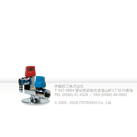
伊藤鉄工株式会社
〒447-0864 愛知県碧南市道場山町1丁目70番地
TEL (0566) 41-4328 ／ FAX (0566) 48-0692
© 2005 - 2026 ITOTEKKO Co., Ltd.