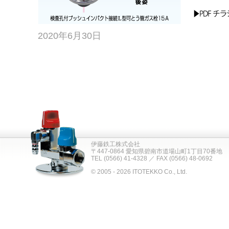
2020年6月30日
伊藤鉄工株式会社
〒447-0864 愛知県碧南市道場山町1丁目70番地
TEL (0566) 41-4328 ／ FAX (0566) 48-0692
© 2005 - 2026 ITOTEKKO Co., Ltd.