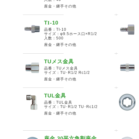
座金・継手その他
T
I
-10
品番：TI-10
サイズ：φ9.5ホース口×R1/2
入数：500
座金・継手その他
TUメス金具
品番：TUメス金具
サイズ：TU･R1/2 Rc1/2
座金・継手その他
TUL金具
品番：TUL金具
サイズ：TU･R1/2 TU･Rc1/2
座金・継手その他
座金 30平六角割座金