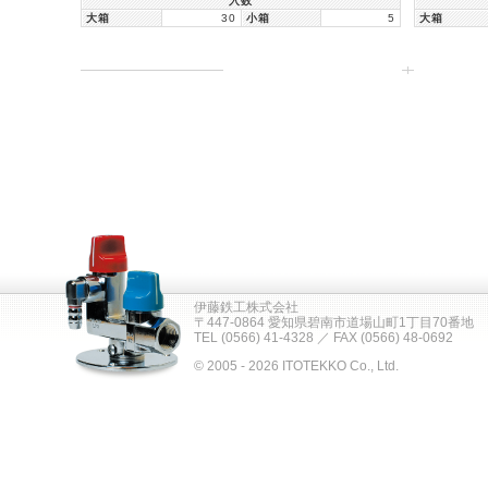
入数
大箱
30
小箱
5
大箱
伊藤鉄工株式会社
〒447-0864 愛知県碧南市道場山町1丁目70番地
TEL (0566) 41-4328 ／ FAX (0566) 48-0692
© 2005 - 2026 ITOTEKKO Co., Ltd.