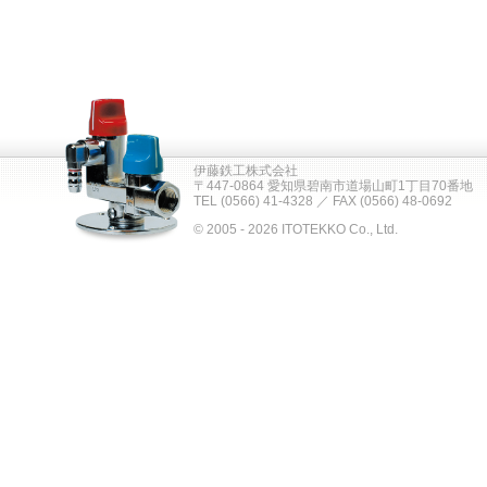
伊藤鉄工株式会社
〒447-0864 愛知県碧南市道場山町1丁目70番地
TEL (0566) 41-4328 ／ FAX (0566) 48-0692
© 2005 - 2026 ITOTEKKO Co., Ltd.