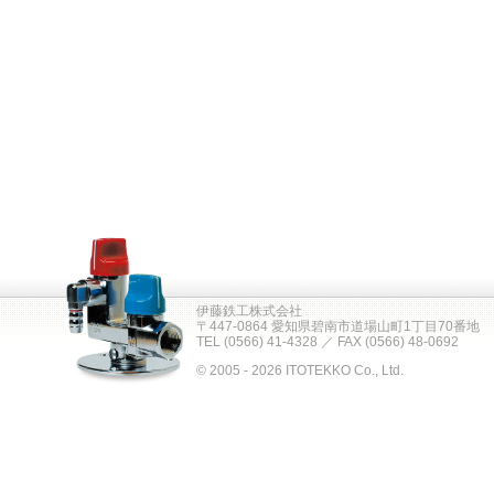
伊藤鉄工株式会社
〒447-0864 愛知県碧南市道場山町1丁目70番地
TEL (0566) 41-4328 ／ FAX (0566) 48-0692
© 2005 - 2026 ITOTEKKO Co., Ltd.