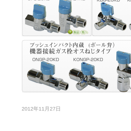
2012年11月27日