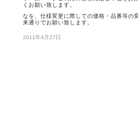
くお願い致します。
なを、仕様変更に際しての価格・品番等の
来通りでお願い致します。
2011年4月27日