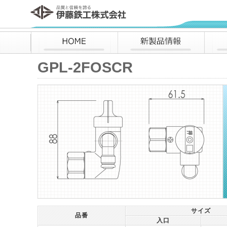
伊藤鉄工株式会社
HOME
新製品情報
GPL-2FOSCR
サイズ
品番
入口