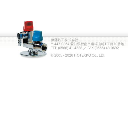
伊藤鉄工株式会社
〒447-0864 愛知県碧南市道場山町1丁目70番地
TEL (0566) 41-4328 ／ FAX (0566) 48-0692
© 2005 - 2026 ITOTEKKO Co., Ltd.