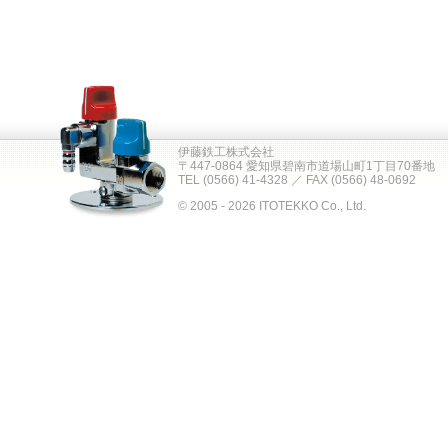
伊藤鉄工株式会社
〒447-0864 愛知県碧南市道場山町1丁目70番地
TEL (0566) 41-4328 ／ FAX (0566) 48-0692
© 2005 - 2026 ITOTEKKO Co., Ltd.