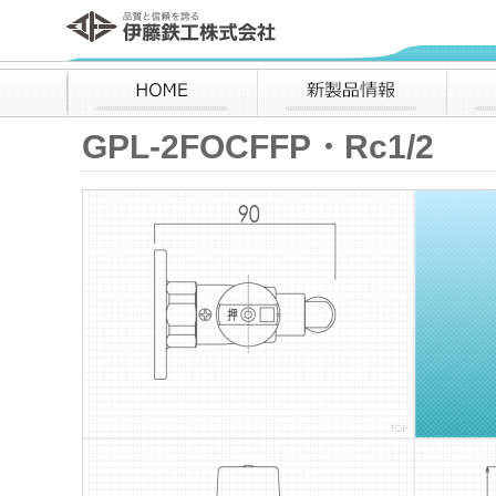
伊藤鉄工株式会社
HOME
新製品情報
GPL-2FOCFFP・Rc1/2